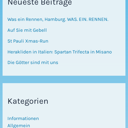
Neueste Beiträge
Was ein Rennen, Hamburg. WAS. EIN. RENNEN.
Auf Sie mit Gebell
St Pauli Xmas-Run
Herakliden in Italien: Spartan Trifecta in Misano
Die Götter sind mit uns
Kategorien
Informationen
Allgemein