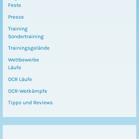
Feste
Presse
Training
Sondertraining
Trainingsgelände
Wettbewerbe
Läufe
OCR Läufe
OCR-Wetkämpfe
Tipps und Reviews