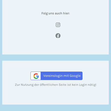
Folg uns auch hier:
Instagram
Facebook
Vereinslogin mit Google
Zur Nutzung der öffentlichen Seite ist kein Login nötig!