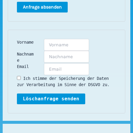
Vorname
Nachnam
e
Email
Ich stimme der Speicherung der Daten
zur Verarbeitung im Sinne der DSGVO zu.