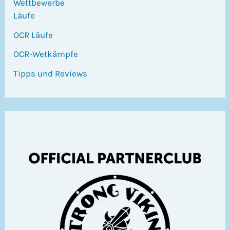
Wettbewerbe
Läufe
OCR Läufe
OCR-Wetkämpfe
Tipps und Reviews