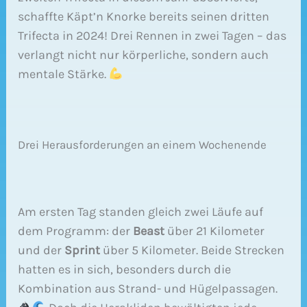
schaffte Käpt’n Knorke bereits seinen dritten
Trifecta in 2024! Drei Rennen in zwei Tagen – das
verlangt nicht nur körperliche, sondern auch
mentale Stärke.
Drei Herausforderungen an einem Wochenende
Am ersten Tag standen gleich zwei Läufe auf
dem Programm: der
Beast
über 21 Kilometer
und der
Sprint
über 5 Kilometer. Beide Strecken
hatten es in sich, besonders durch die
Kombination aus Strand- und Hügelpassagen.