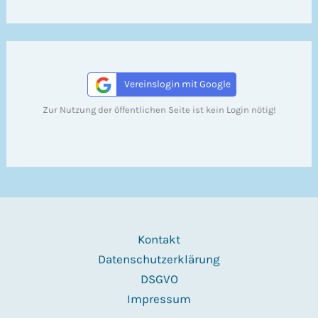
Vereinslogin mit Google
Zur Nutzung der öffentlichen Seite ist kein Login nötig!
Kontakt
Datenschutzerklärung
DSGVO
Impressum