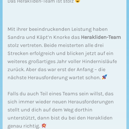
Das Herakliden-Team ist stolz
Mit ihrer beeindruckenden Leistung haben
Sandra und Käpt’n Knorke das
Herakliden-Team
stolz vertreten. Beide meisterten alle drei
Strecken erfolgreich und blicken jetzt auf ein
weiteres großartiges Jahr voller Hindernisläufe
zurück. Aber das war erst der Anfang – die
nächste Herausforderung wartet schon.
Falls du auch Teil eines Teams sein willst, das
sich immer wieder neuen Herausforderungen
stellt und dich auf dem Weg dorthin
unterstützt, dann bist du bei den Herakliden
genau richtig.