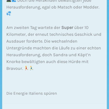
Doch die Herakliden bewältigten jede
Herausforderung, egal ob Matsch oder Modder.
Am zweiten Tag wartete der
Super
über 10
Kilometer, der erneut technisches Geschick und
Ausdauer forderte. Die wechselnden
Untergründe machten die Läufe zu einer echten
Herausforderung, doch Sandra und Käpt’n
Knorke bewältigten auch diese Hürde mit
Bravour.
Die Energie Italiens spüren