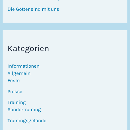
Die Götter sind mit uns
Kategorien
Informationen
Allgemein
Feste
Presse
Training
Sondertraining
Trainingsgelände