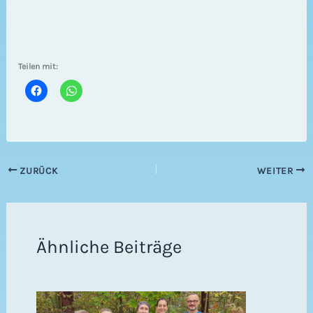
Teilen mit:
ZURÜCK
WEITER
Ähnliche Beiträge