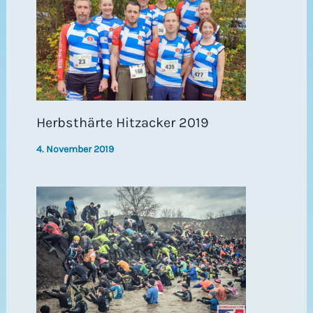
Herbsthärte Hitzacker 2019
4. November 2019