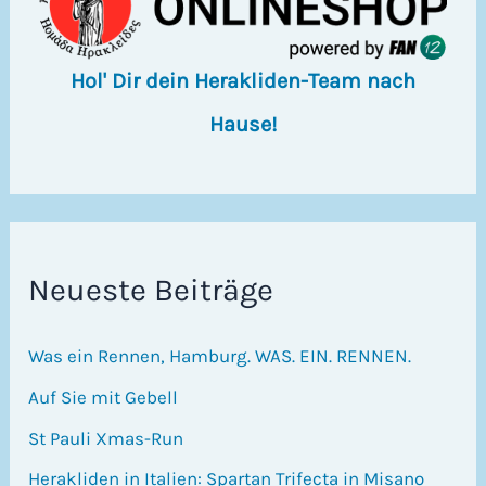
Hol' Dir dein Herakliden-Team nach
Hause!
Neueste Beiträge
Was ein Rennen, Hamburg. WAS. EIN. RENNEN.
Auf Sie mit Gebell
St Pauli Xmas-Run
Herakliden in Italien: Spartan Trifecta in Misano