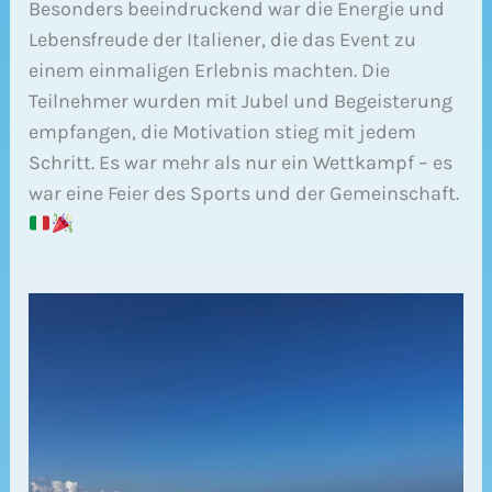
Besonders beeindruckend war die Energie und
Lebensfreude der Italiener, die das Event zu
einem einmaligen Erlebnis machten. Die
Teilnehmer wurden mit Jubel und Begeisterung
empfangen, die Motivation stieg mit jedem
Schritt. Es war mehr als nur ein Wettkampf – es
war eine Feier des Sports und der Gemeinschaft.