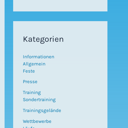
Kategorien
Informationen
Allgemein
Feste
Presse
Training
Sondertraining
Trainingsgelände
Wettbewerbe