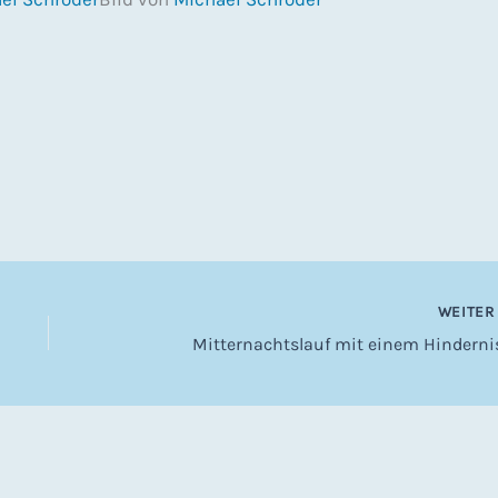
WEITE
Mitternachtslauf mit einem Hinderni