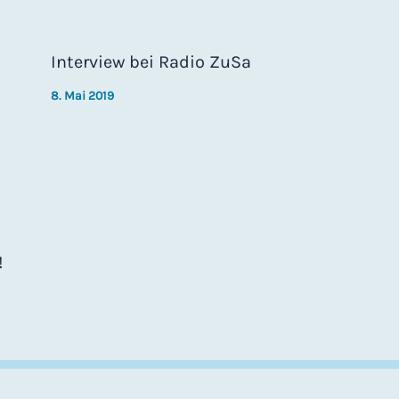
Interview bei Radio ZuSa
8. Mai 2019
!