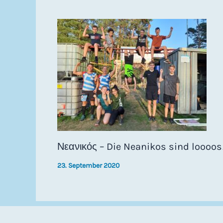
Νεανικός – Die Neanikos sind loooos
23. September 2020