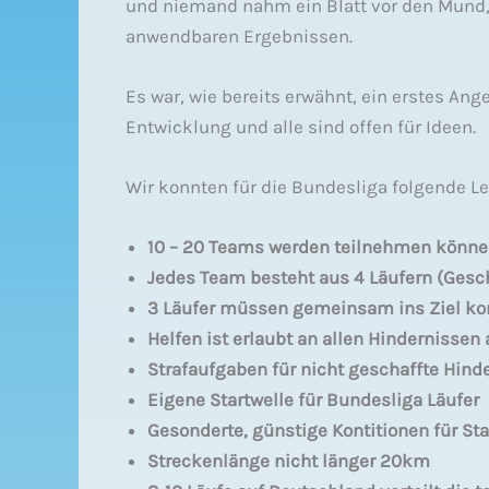
und niemand nahm ein Blatt vor den Mund, 
anwendbaren Ergebnissen.
Es war, wie bereits erwähnt, ein erstes An
Entwicklung und alle sind offen für Ideen.
Wir konnten für die Bundesliga folgende Lei
10 – 20 Teams werden teilnehmen könne
Jedes Team besteht aus 4 Läufern (Gesc
3 Läufer müssen gemeinsam ins Ziel 
Helfen ist erlaubt an allen Hindernissen
Strafaufgaben für nicht geschaffte Hind
Eigene Startwelle für Bundesliga Läufer
Gesonderte, günstige Kontitionen für Sta
Streckenlänge nicht länger 20km