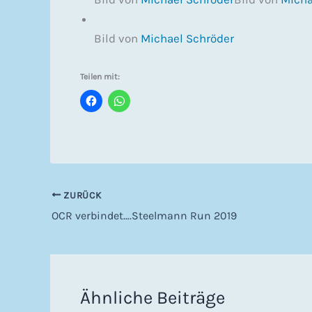
Bild von
Michael Schröder
Teilen mit:
ZURÜCK
OCR verbindet….Steelmann Run 2019
Ähnliche Beiträge