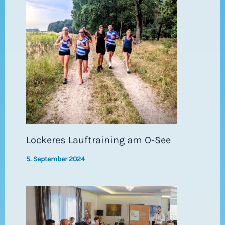
Lockeres Lauftraining am O-See
5. September 2024