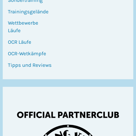
Trainingsgelände
Wettbewerbe
Läufe
OCR Läufe
OCR-Wetkämpfe
Tipps und Reviews