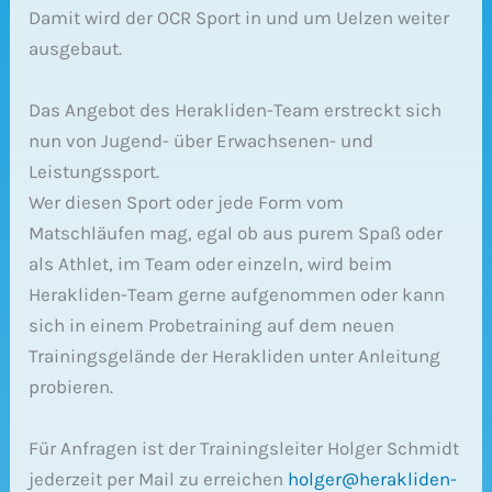
Damit wird der OCR Sport in und um Uelzen weiter
ausgebaut.
Das Angebot des Herakliden-Team erstreckt sich
nun von Jugend- über Erwachsenen- und
Leistungssport.
Wer diesen Sport oder jede Form vom
Matschläufen mag, egal ob aus purem Spaß oder
als Athlet, im Team oder einzeln, wird beim
Herakliden-Team gerne aufgenommen oder kann
sich in einem Probetraining auf dem neuen
Trainingsgelände der Herakliden unter Anleitung
probieren.
Für Anfragen ist der Trainingsleiter Holger Schmidt
jederzeit per Mail zu erreichen
holger@herakliden-