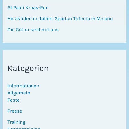
St Pauli Xmas-Run
Herakliden in Italien: Spartan Trifecta in Misano
Die Götter sind mit uns
Kategorien
Informationen
Allgemein
Feste
Presse
Training
Sondertraining