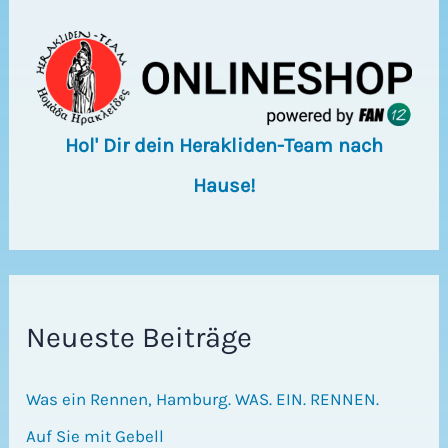
Hol' Dir dein Herakliden-Team nach
Hause!
Neueste Beiträge
Was ein Rennen, Hamburg. WAS. EIN. RENNEN.
Auf Sie mit Gebell