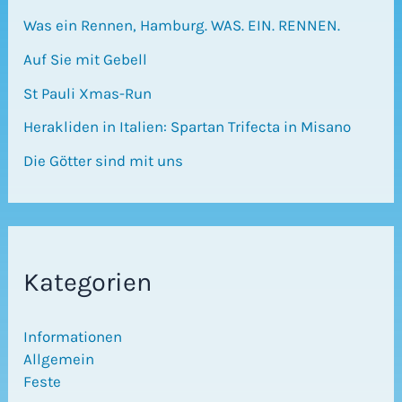
Was ein Rennen, Hamburg. WAS. EIN. RENNEN.
Auf Sie mit Gebell
St Pauli Xmas-Run
Herakliden in Italien: Spartan Trifecta in Misano
Die Götter sind mit uns
Kategorien
Informationen
Allgemein
Feste