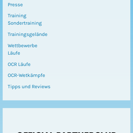
Presse
Training
Sondertraining
Trainingsgelände
Wettbewerbe
Läufe
OCR Läufe
OCR-Wetkämpfe
Tipps und Reviews