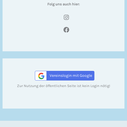
Folg uns auch hier:
Instagram
Facebook
Vereinslogin mit Google
Zur Nutzung der öffentlichen Seite ist kein Login nötig!