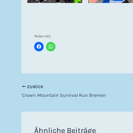
Teilen mit:
ZURÜCK
Crown Mountain Survival Run Bremen
Ähnliche Beiträge