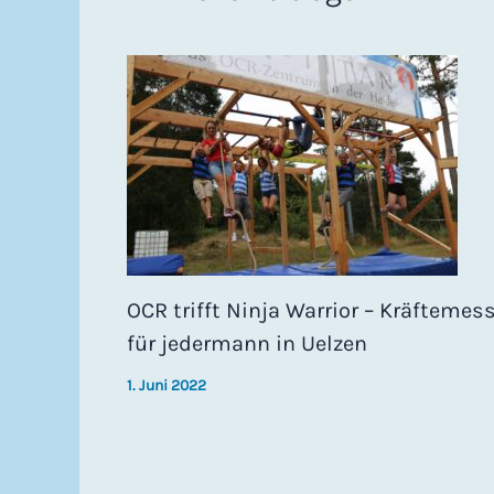
OCR trifft Ninja Warrior – Kräftemes
für jedermann in Uelzen
1. Juni 2022