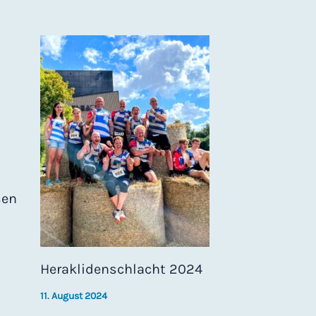
sen
Heraklidenschlacht 2024
11. August 2024