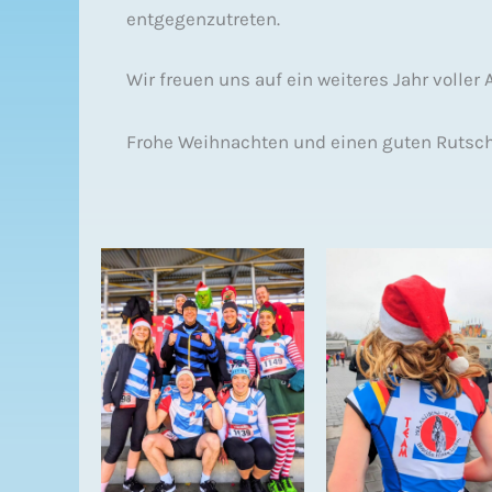
entgegenzutreten.
Wir freuen uns auf ein weiteres Jahr volle
Frohe Weihnachten und einen guten Rutsch