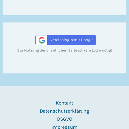
Vereinslogin mit Google
Zur Nutzung der öffentlichen Seite ist kein Login nötig!
Kontakt
Datenschutzerklärung
DSGVO
Impressum