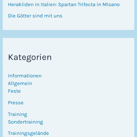
Herakliden in Italien: Spartan Trifecta in Misano
Die Götter sind mit uns
Kategorien
Informationen
Allgemein
Feste
Presse
Training
Sondertraining
Trainingsgelände