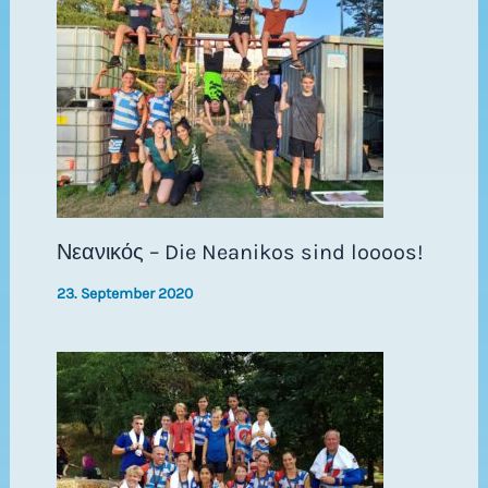
Νεανικός – Die Neanikos sind loooos!
23. September 2020