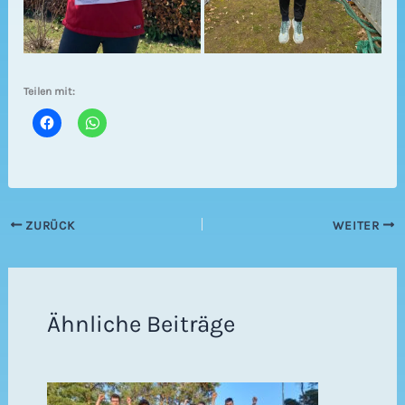
Teilen mit:
ZURÜCK
WEITER
Ähnliche Beiträge