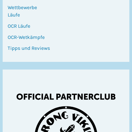
Wettbewerbe
Läufe
OCR Läufe
OCR-Wetkämpfe
Tipps und Reviews