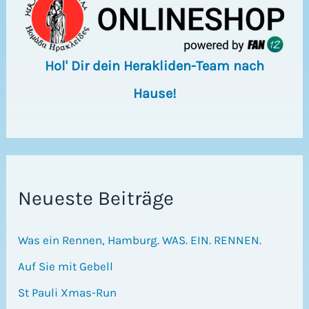
Hol' Dir dein Herakliden-Team nach
Hause!
Neueste Beiträge
Was ein Rennen, Hamburg. WAS. EIN. RENNEN.
Auf Sie mit Gebell
St Pauli Xmas-Run