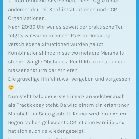
zu Kommunikationsthemen. Dann folgte unter
anderem der Teil Konfliktsituationen und OCR
Organisationen.
Nach 20:30 Uhr war es soweit der praktische Teil
folgte: wir waren in einem Park in Duisburg.
Verschiedene Situationen wurden geübt:
Kombinationshindernisse wo mehrere Marshalls
stehen, Single Obstacles, Konflikte oder auch der
Massenansturm der Athleten.
Die gruselige Hinfahrt war vergeben und vergessen
Nun steht bald der erste Einsatz an welcher auch
als Practiceday steht. Da wird einem ein erfahrener
Marshall zur Seite gestellt. Keiner wird einfach im
Regen stehen gelassen! OCR ist eine Familie und
hat sich auch da wieder gezeigt!