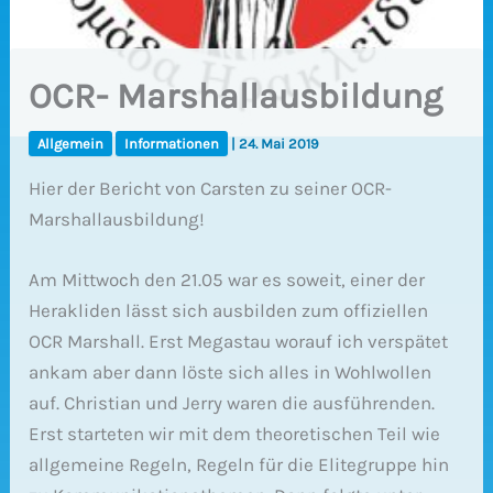
OCR- Marshallausbildung
Allgemein
Informationen
|
24. Mai 2019
Hier der Bericht von Carsten zu seiner OCR-
Marshallausbildung!
Am Mittwoch den 21.05 war es soweit, einer der
Herakliden lässt sich ausbilden zum offiziellen
OCR Marshall. Erst Megastau worauf ich verspätet
ankam aber dann löste sich alles in Wohlwollen
auf. Christian und Jerry waren die ausführenden.
Erst starteten wir mit dem theoretischen Teil wie
allgemeine Regeln, Regeln für die Elitegruppe hin