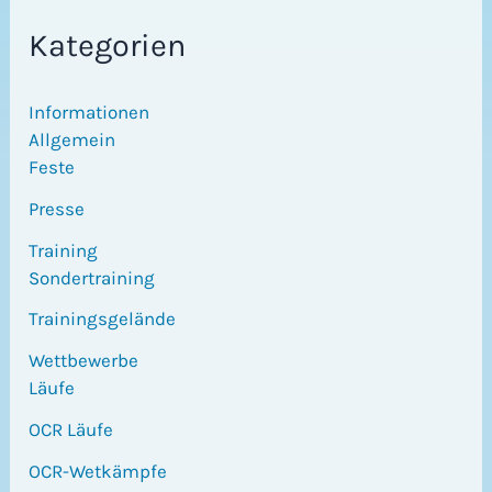
Kategorien
Informationen
Allgemein
Feste
Presse
Training
Sondertraining
Trainingsgelände
Wettbewerbe
Läufe
OCR Läufe
OCR-Wetkämpfe