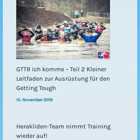
GTTR ich komme – Teil 2 Kleiner
Leitfaden zur Ausrüstung für den
Getting Tough
15. November 2019
Herakliden-Team nimmt Training
wieder auf!