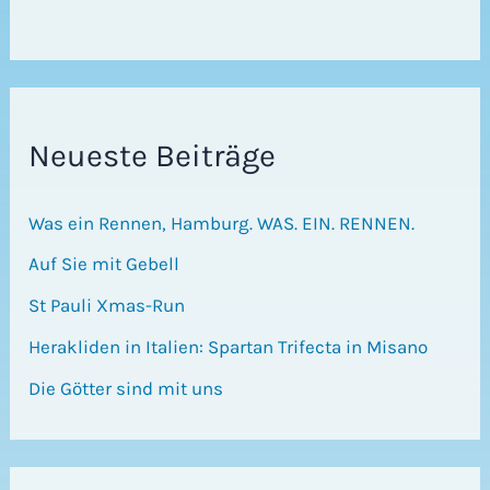
Neueste Beiträge
Was ein Rennen, Hamburg. WAS. EIN. RENNEN.
Auf Sie mit Gebell
St Pauli Xmas-Run
Herakliden in Italien: Spartan Trifecta in Misano
Die Götter sind mit uns