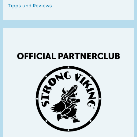
Tipps und Reviews