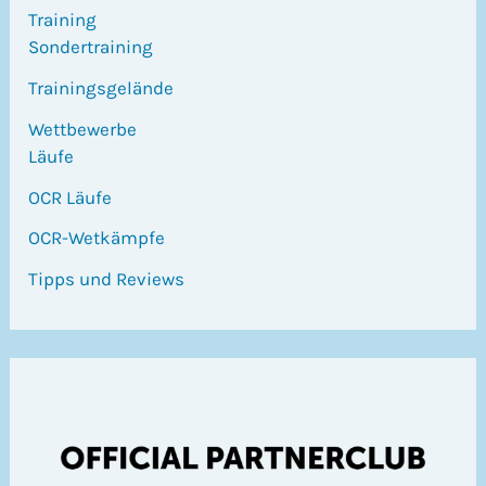
Training
Sondertraining
Trainingsgelände
Wettbewerbe
Läufe
OCR Läufe
OCR-Wetkämpfe
Tipps und Reviews