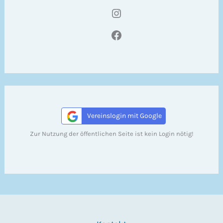
Instagram
Facebook
Vereinslogin mit Google
Zur Nutzung der öffentlichen Seite ist kein Login nötig!