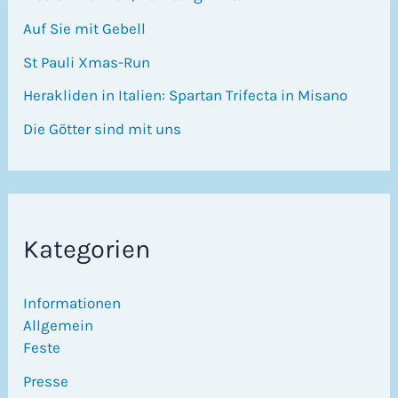
Auf Sie mit Gebell
St Pauli Xmas-Run
Herakliden in Italien: Spartan Trifecta in Misano
Die Götter sind mit uns
Kategorien
Informationen
Allgemein
Feste
Presse