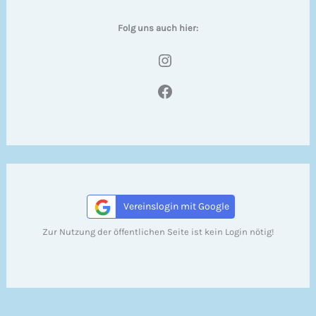
Folg uns auch hier:
Instagram
Facebook
Vereinslogin mit Google
Zur Nutzung der öffentlichen Seite ist kein Login nötig!