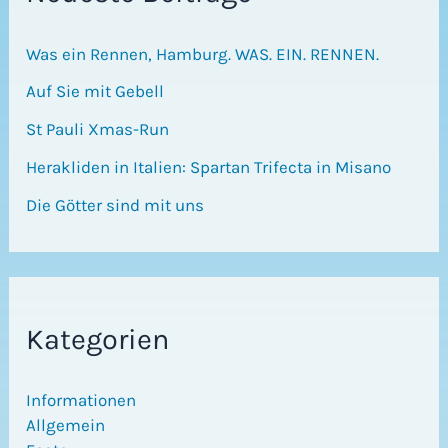
Was ein Rennen, Hamburg. WAS. EIN. RENNEN.
Auf Sie mit Gebell
St Pauli Xmas-Run
Herakliden in Italien: Spartan Trifecta in Misano
Die Götter sind mit uns
Kategorien
Informationen
Allgemein