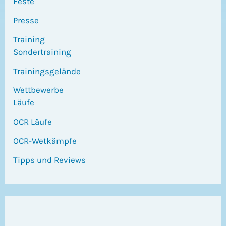
Feste
Presse
Training
Sondertraining
Trainingsgelände
Wettbewerbe
Läufe
OCR Läufe
OCR-Wetkämpfe
Tipps und Reviews