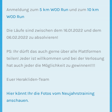
Anmeldung zum
5 km WOD Run
und zum
10 km
WOD Run
Die Läufe sind zwischen dem 16.01.2022 und dem
06.02.2022 zu absolvieren!
PS: Ihr dürft das auch gerne über alle Plattformen
teilen! Jeder ist willkommen und bei der Verlosung
hat auch jeder die Möglichkeit zu gewinnen!!!!
Euer Herakliden-Team
Hier könnt Ihr die Fotos vom Neujahrstraining
anschauen.