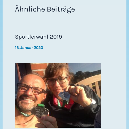
Ähnliche Beiträge
Sportlerwahl 2019
13. Januar 2020