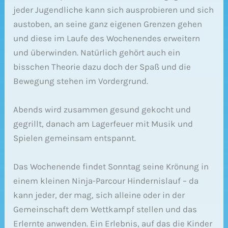
jeder Jugendliche kann sich ausprobieren und sich
austoben, an seine ganz eigenen Grenzen gehen
und diese im Laufe des Wochenendes erweitern
und überwinden. Natürlich gehört auch ein
bisschen Theorie dazu doch der Spaß und die
Bewegung stehen im Vordergrund.
Abends wird zusammen gesund gekocht und
gegrillt, danach am Lagerfeuer mit Musik und
Spielen gemeinsam entspannt.
Das Wochenende findet Sonntag seine Krönung in
einem kleinen Ninja-Parcour Hindernislauf – da
kann jeder, der mag, sich alleine oder in der
Gemeinschaft dem Wettkampf stellen und das
Erlernte anwenden. Ein Erlebnis, auf das die Kinder