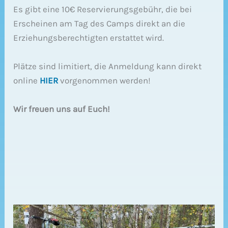
Es gibt eine 10€ Reservierungsgebühr, die bei
Erscheinen am Tag des Camps direkt an die
Erziehungsberechtigten erstattet wird.
Plätze sind limitiert, die Anmeldung kann direkt
online
HIER
vorgenommen werden!
Wir freuen uns auf Euch!