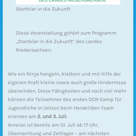
Startklar in die Zukunft
Diese Veranstaltung gehört zum Programm
„Startklar in die Zukunft“ des Landes
Niedersachsen.
Wie ein Ninja hangeln, klettern und mit Hilfe der
eigenen Kraft kleine sowie auch große Hindernisse
überwinden. Diese Fähigkeiten und noch viel mehr
können die Teilnehmer des ersten OCR-Camp für
Jugendliche in Uelzen beim Herakliden-Team
erlernen am
2. und 3. Juli.
Anreise ist bereits am 01. Juli ab 17 Uhr,
Übernachtung und Zeltlager – am nächsten