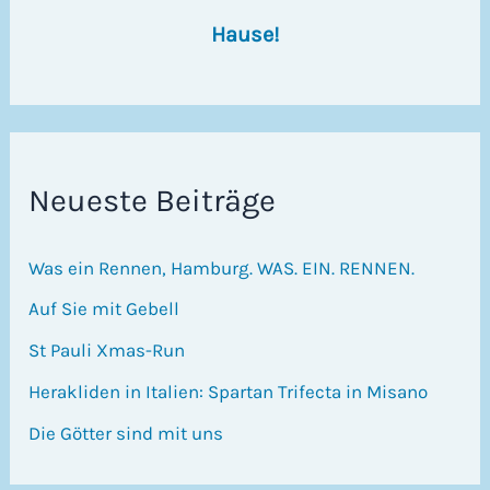
Hause!
Neueste Beiträge
Was ein Rennen, Hamburg. WAS. EIN. RENNEN.
Auf Sie mit Gebell
St Pauli Xmas-Run
Herakliden in Italien: Spartan Trifecta in Misano
Die Götter sind mit uns