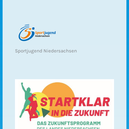
Sportjugend Niedersachsen