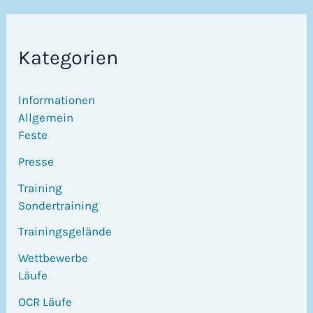
Kategorien
Informationen
Allgemein
Feste
Presse
Training
Sondertraining
Trainingsgelände
Wettbewerbe
Läufe
OCR Läufe