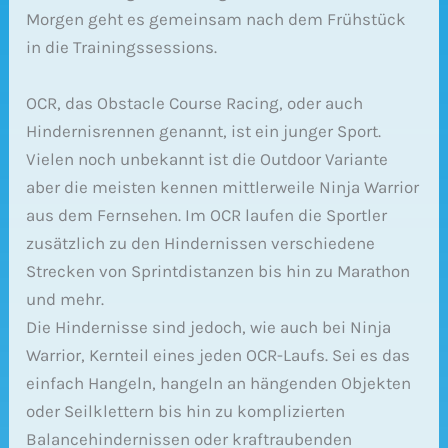
Morgen geht es gemeinsam nach dem Frühstück
in die Trainingssessions.
OCR, das Obstacle Course Racing, oder auch
Hindernisrennen genannt, ist ein junger Sport.
Vielen noch unbekannt ist die Outdoor Variante
aber die meisten kennen mittlerweile Ninja Warrior
aus dem Fernsehen. Im OCR laufen die Sportler
zusätzlich zu den Hindernissen verschiedene
Strecken von Sprintdistanzen bis hin zu Marathon
und mehr.
Die Hindernisse sind jedoch, wie auch bei Ninja
Warrior, Kernteil eines jeden OCR-Laufs. Sei es das
einfach Hangeln, hangeln an hängenden Objekten
oder Seilklettern bis hin zu komplizierten
Balancehindernissen oder kraftraubenden