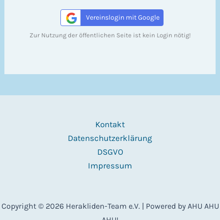
Vereinslogin mit Google
Zur Nutzung der öffentlichen Seite ist kein Login nötig!
Kontakt
Datenschutzerklärung
DSGVO
Impressum
Copyright © 2026 Herakliden-Team e.V. | Powered by AHU AHU
AHU!