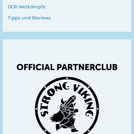
OCR-Wetkämpfe
Tipps und Reviews