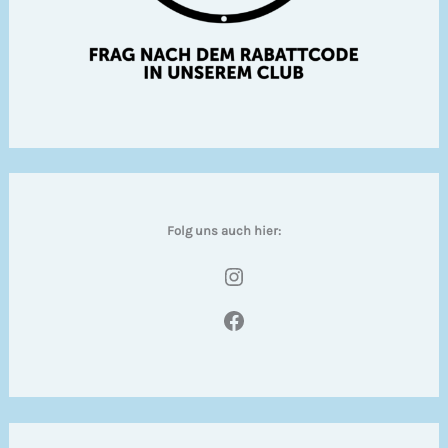
Folg uns auch hier:
Instagram
Facebook