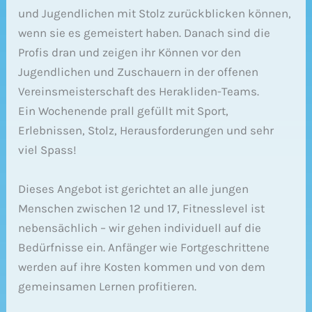
und Jugendlichen mit Stolz zurückblicken können,
wenn sie es gemeistert haben. Danach sind die
Profis dran und zeigen ihr Können vor den
Jugendlichen und Zuschauern in der offenen
Vereinsmeisterschaft des Herakliden-Teams.
Ein Wochenende prall gefüllt mit Sport,
Erlebnissen, Stolz, Herausforderungen und sehr
viel Spass!
Dieses Angebot ist gerichtet an alle jungen
Menschen zwischen 12 und 17, Fitnesslevel ist
nebensächlich – wir gehen individuell auf die
Bedürfnisse ein. Anfänger wie Fortgeschrittene
werden auf ihre Kosten kommen und von dem
gemeinsamen Lernen profitieren.