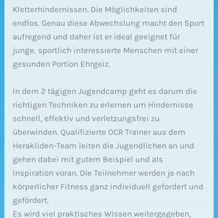
Kletterhindernissen. Die Möglichkeiten sind
endlos. Genau diese Abwechslung macht den Sport
aufregend und daher ist er ideal geeignet für
junge, sportlich interessierte Menschen mit einer
gesunden Portion Ehrgeiz.
In dem 2 tägigen Jugendcamp geht es darum die
richtigen Techniken zu erlernen um Hindernisse
schnell, effektiv und verletzungsfrei zu
überwinden. Qualifizierte OCR Trainer aus dem
Herakliden-Team leiten die Jugendlichen an und
gehen dabei mit gutem Beispiel und als
Inspiration voran. Die Teilnehmer werden je nach
körperlicher Fitness ganz individuell gefordert und
gefördert.
Es wird viel praktisches Wissen weitergegeben,